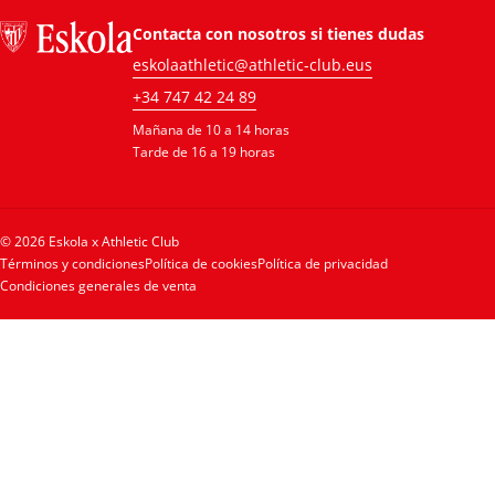
Contacta con nosotros si tienes dudas
eskolaathletic@athletic-club.eus
+34 747 42 24 89
Mañana de 10 a 14 horas
Tarde de 16 a 19 horas
© 2026 Eskola x Athletic Club
Términos y condiciones
Política de cookies
Política de privacidad
Condiciones generales de venta