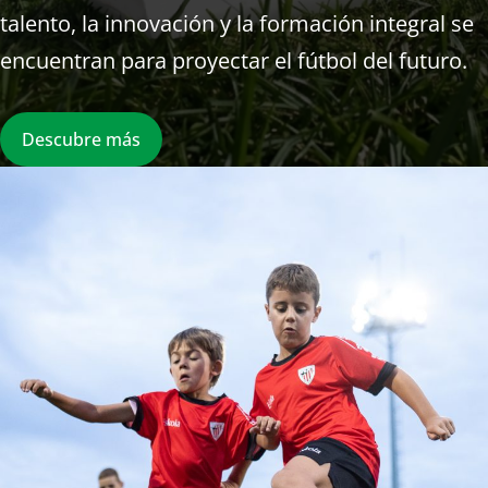
talento, la innovación y la formación integral se
encuentran para proyectar el fútbol del futuro.
Descubre más