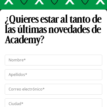
¿
Quieres estar al tanto de
las últimas novedades de
Academy?