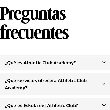
Preguntas
frecuentes

¿Qué es Athletic Club Academy?
¿Qué servicios ofrecerá Athletic Club

Academy?

¿Qué es Eskola del Athletic Club?