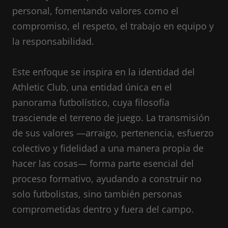
personal, fomentando valores como el
compromiso, el respeto, el trabajo en equipo y
la responsabilidad.
Este enfoque se inspira en la identidad del
Athletic Club, una entidad única en el
panorama futbolístico, cuya filosofía
trasciende el terreno de juego. La transmisión
de sus valores —arraigo, pertenencia, esfuerzo
colectivo y fidelidad a una manera propia de
hacer las cosas— forma parte esencial del
proceso formativo, ayudando a construir no
solo futbolistas, sino también personas
comprometidas dentro y fuera del campo.