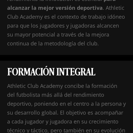
alcanzar la mejor versión deportiva
. Athletic
Club Academy es el contexto de trabajo idóneo
para que los jugadores y jugadoras alcancen
su mayor potencial a través de la mejora
continua de la metodología del club.
FORMACIÓN INTEGRAL
Athletic Club Academy concibe la formación
del futbolista más allá del rendimiento
deportivo, poniendo en el centro a la persona y
su desarrollo global. El objetivo es acompañar
a cada jugador y jugadora en su crecimiento
técnico y táctico, pero también en su evolución