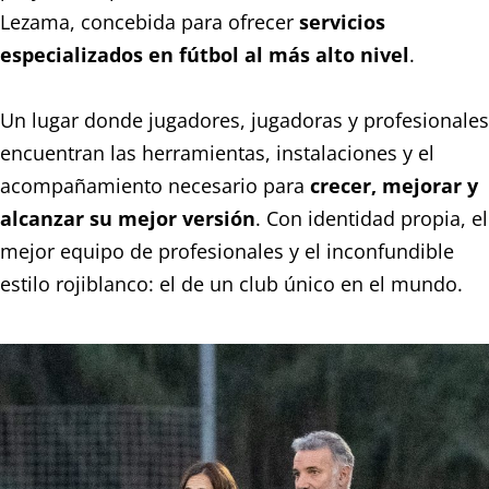
Lezama, concebida para ofrecer
servicios
especializados en fútbol al más alto nivel
.
Un lugar donde jugadores, jugadoras y profesionales
encuentran las herramientas, instalaciones y el
acompañamiento necesario para
crecer, mejorar y
alcanzar su mejor versión
. Con identidad propia, el
mejor equipo de profesionales y el inconfundible
estilo rojiblanco: el de un club único en el mundo.