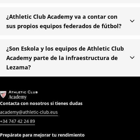
¿Athletic Club Academy va a contar con

sus propios equipos federados de fútbol?
¿Son Eskola y los equipos de Athletic Club

Academy parte de la infraestructura de
Lezama?
Contacta con nosotros si tienes dudas
academy@athletic-club.eus
+34 747 42 24 89
Prepárate para mejorar tu rendimiento