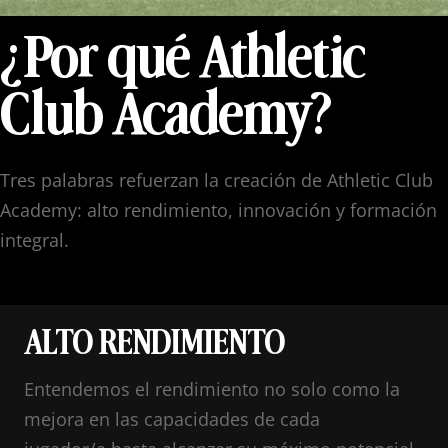
¿
Por qué Athletic
Club Academy?
Tres palabras refuerzan la creación de Athletic Club
Academy: alto rendimiento, innovación y formación
integral.
ALTO RENDIMIENTO
E
ntendemos el rendimiento no solo como la
mejora en las capacidades de cada