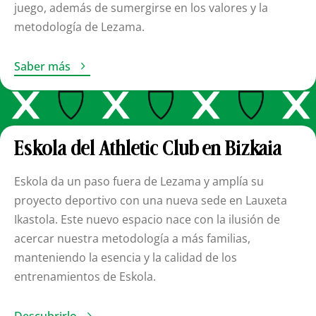
juego, además de sumergirse en los valores y la
metodología de Lezama.

Saber más
Eskola del Athletic Club en Bizkaia
Eskola da un paso fuera de Lezama y amplía su
proyecto deportivo con una nueva sede en Lauxeta
Ikastola. Este nuevo espacio nace con la ilusión de
acercar nuestra metodología a más familias,
manteniendo la esencia y la calidad de los
entrenamientos de Eskola.