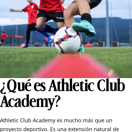
¿
Qué es Athletic Club
Academy?
Athletic Club Academy es mucho más que un
proyecto deportivo. Es una extensión natural de