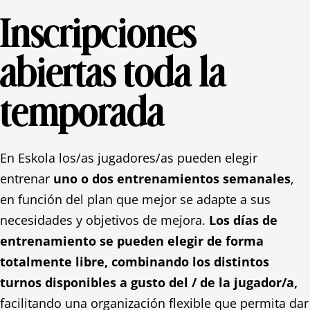
Inscripciones
abiertas toda la
temporada
En Eskola los/as jugadores/as pueden elegir
entrenar
uno o dos entrenamientos semanales
,
en función del plan que mejor se adapte a sus
necesidades y objetivos de mejora.
Los días de
entrenamiento se pueden elegir de forma
totalmente libre, combinando los distintos
turnos disponibles a gusto del / de la jugador/a,
facilitando una organización flexible que permita dar