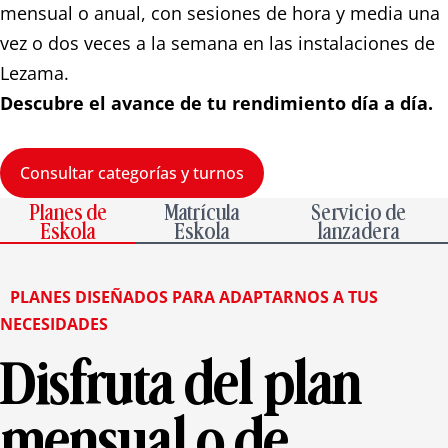
mensual o anual, con sesiones de hora y media una
vez o dos veces a la semana en las instalaciones de
Lezama.
Descubre el avance de tu rendimiento día a día.
Consultar categorías y turnos
Planes de
Matrícula
Servicio de
Eskola
Eskola
lanzadera
PLANES DISEÑADOS PARA ADAPTARNOS A TUS
NECESIDADES
Disfruta del plan
mensual o de