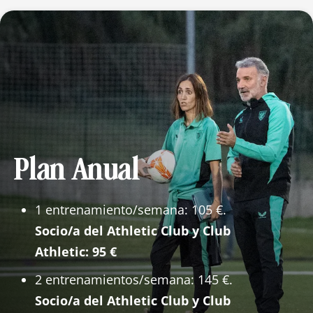
Plan Anual
1 entrenamiento/semana: 105 €.
Socio/a del Athletic Club y Club
Athletic: 95 €
2 entrenamientos/semana: 145 €.
Socio/a del Athletic Club y Club