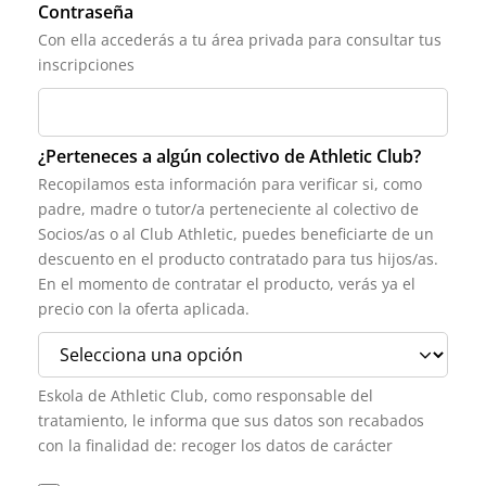
Contraseña
Con ella accederás a tu área privada para consultar tus
inscripciones
¿Perteneces a algún colectivo de Athletic Club?
Recopilamos esta información para verificar si, como
padre, madre o tutor/a perteneciente al colectivo de
Socios/as o al Club Athletic, puedes beneficiarte de un
descuento en el producto contratado para tus hijos/as.
En el momento de contratar el producto, verás ya el
precio con la oferta aplicada.
Eskola de Athletic Club, como responsable del
tratamiento, le informa que sus datos son recabados
con la finalidad de: recoger los datos de carácter
personal que sean obtenidos a través de los