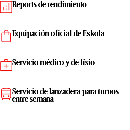
Reports de rendimiento
Equipación oficial de Eskola
Servicio médico y de físio
Servicio de lanzadera para turnos
entre semana