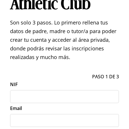
Athletic Club
Son solo 3 pasos. Lo primero rellena tus
datos de padre, madre o tutor/a para poder
crear tu cuenta y acceder al área privada,
donde podrás revisar las inscripciones
realizadas y mucho más.
PASO 1 DE 3
NIF
Email