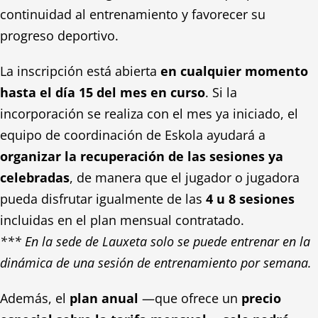
continuidad al entrenamiento y favorecer su
progreso deportivo.
La inscripción está abierta
en cualquier momento
hasta el día 15 del mes en curso
. Si la
incorporación se realiza con el mes ya iniciado, el
equipo de coordinación de Eskola ayudará a
organizar la recuperación de las sesiones ya
celebradas
, de manera que el jugador o jugadora
pueda disfrutar igualmente de las
4 u 8 sesiones
incluidas en el plan mensual contratado.
*** En la sede de Lauxeta solo se puede entrenar en la
dinámica de una sesión de entrenamiento por semana.
Además, el
plan anual
—que ofrece un
precio