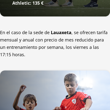
Athletic: 135 €
En el caso de la sede de
Lauaxeta
, se ofrecen tarifa
mensual y anual con precio de mes reducido para
un entrenamiento por semana, los viernes a las
17:15 horas.