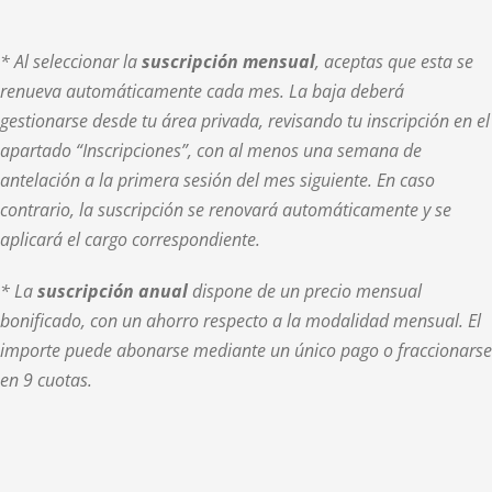
* Al seleccionar la
suscripción mensual
, aceptas que esta se
renueva automáticamente cada mes. La baja deberá
gestionarse desde tu área privada, revisando tu inscripción en el
apartado “Inscripciones”, con al menos una semana de
antelación a la primera sesión del mes siguiente. En caso
contrario, la suscripción se renovará automáticamente y se
aplicará el cargo correspondiente.
* La
suscripción anual
dispone de un precio mensual
bonificado, con un ahorro respecto a la modalidad mensual. El
importe puede abonarse mediante un único pago o fraccionarse
en 9 cuotas.