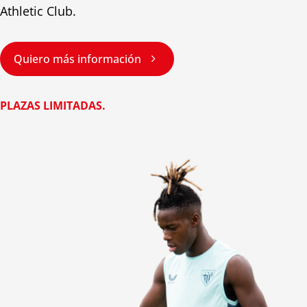
Athletic Club.

Quiero más información
PLAZAS LIMITADAS.