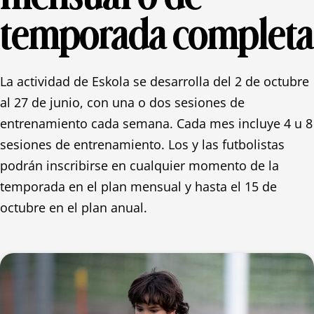
temporada completa
La actividad de Eskola se desarrolla del 2 de octubre
al 27 de junio, con una o dos sesiones de
entrenamiento cada semana. Cada mes incluye 4 u 8
sesiones de entrenamiento. Los y las futbolistas
podrán inscribirse en cualquier momento de la
temporada en el plan mensual y hasta el 15 de
octubre en el plan anual.