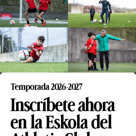
Temporada 2026-2027
Inscríbete ahora
en la Eskola del