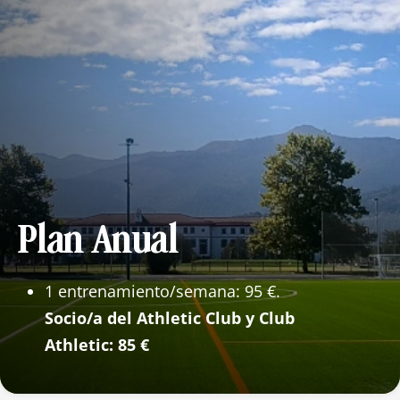
Plan Anual
1 entrenamiento/semana: 95 €.
Socio/a del Athletic Club y Club
Athletic: 85 €