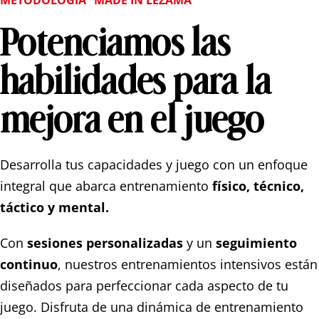
Potenciamos las
habilidades para la
mejora en el juego
Desarrolla tus capacidades y juego con un enfoque
integral que abarca entrenamiento
físico, técnico,
táctico y mental.
Con
sesiones personalizadas
y un
seguimiento
continuo
, nuestros entrenamientos intensivos están
diseñados para perfeccionar cada aspecto de tu
juego. Disfruta de una dinámica de entrenamiento