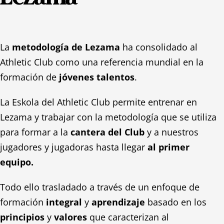
La
metodología de Lezama
ha consolidado al
Athletic Club como una referencia mundial en la
formación de
jóvenes talentos
.
La Eskola del Athletic Club permite entrenar en
Lezama y trabajar con la metodología que se utiliza
para formar a la
cantera del Club
y a nuestros
jugadores y jugadoras hasta llegar
al primer
equipo.
Todo ello trasladado a través de un enfoque de
formación
integral
y
aprendizaje
basado en los
principios
y
valores
que caracterizan al