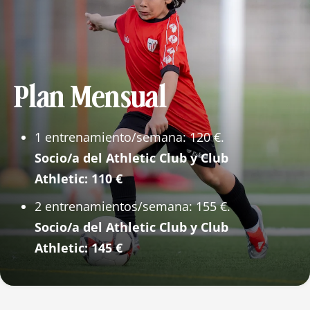
Plan Mensual
1 entrenamiento/semana: 120 €.
Socio/a del Athletic Club y Club
Athletic: 110 €
2 entrenamientos/semana: 155 €.
Socio/a del Athletic Club y Club
Athletic: 145 €