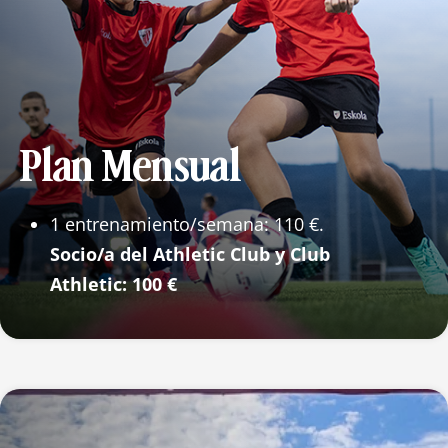
Plan Mensual
1 entrenamiento/semana: 110 €.
Socio/a del Athletic Club y Club
Athletic: 100 €