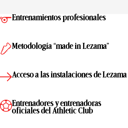
Entrenamientos profesionales
Metodología “made in Lezama”
Acceso a las instalaciones de Lezama
Entrenadores y entrenadoras
oficiales del Athletic Club