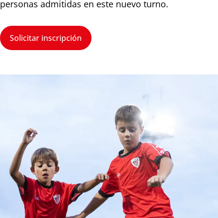
personas admitidas en este nuevo turno.
Solicitar inscripción