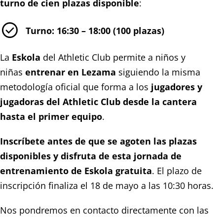
turno de cien plazas disponible
:

Turno: 16:30 – 18:00 (100 plazas)
La
Eskola
del Athletic Club permite a niños y
niñas
entrenar en Lezama
siguiendo la misma
metodología oficial que forma a los
jugadores y
jugadoras del Athletic Club desde la cantera
hasta el primer equipo
.
Inscríbete antes de que se agoten las plazas
disponibles y disfruta de esta jornada de
entrenamiento de Eskola gratuita
. El plazo de
inscripción finaliza el 18 de mayo a las 10:30 horas.
Nos pondremos en contacto directamente con las