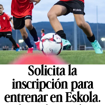
Solicita la
inscripción para
entrenar en Eskola.