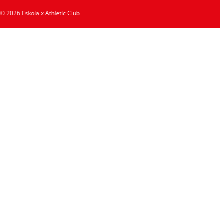
© 2026 Eskola x Athletic Club