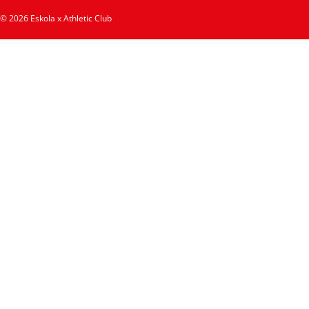
© 2026 Eskola x Athletic Club