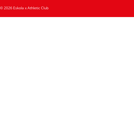
© 2026 Eskola x Athletic Club