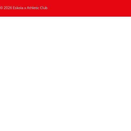
© 2026 Eskola x Athletic Club