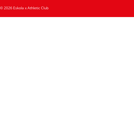
© 2026 Eskola x Athletic Club