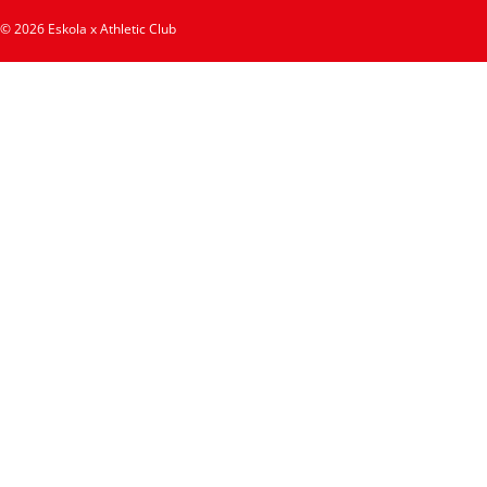
© 2026 Eskola x Athletic Club