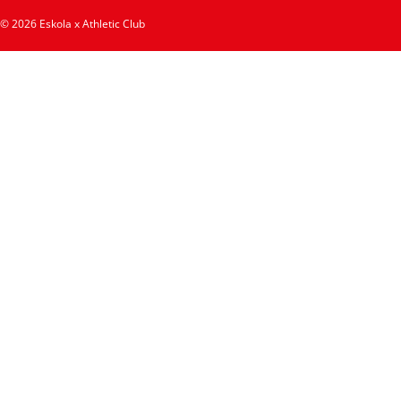
© 2026 Eskola x Athletic Club